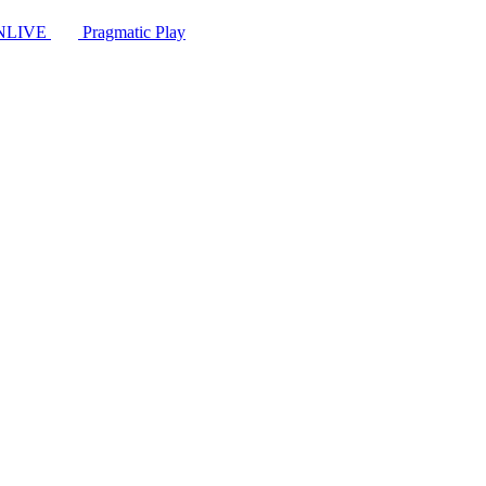
NLIVE
Pragmatic Play