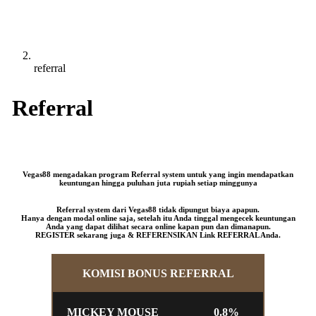
referral
Referral
Vegas88 mengadakan program Referral system untuk yang ingin mendapatkan
keuntungan hingga puluhan juta rupiah setiap minggunya
Referral system dari Vegas88 tidak dipungut biaya apapun.
Hanya dengan modal online saja, setelah itu Anda tinggal mengecek keuntungan
Anda yang dapat dilihat secara online kapan pun dan dimanapun.
REGISTER sekarang juga & REFERENSIKAN Link REFERRAL Anda.
KOMISI BONUS REFERRAL
MICKEY MOUSE
0.8%