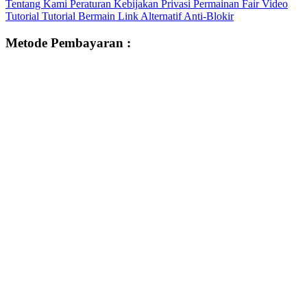
Tentang Kami
Peraturan
Kebijakan Privasi
Permainan Fair
Video
Tutorial
Tutorial Bermain
Link Alternatif
Anti-Blokir
Metode Pembayaran :