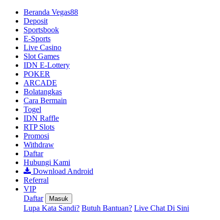
Beranda Vegas88
Deposit
Sportsbook
E-Sports
Live Casino
Slot Games
IDN E-Lottery
POKER
ARCADE
Bolatangkas
Cara Bermain
Togel
IDN Raffle
RTP Slots
Promosi
Withdraw
Daftar
Hubungi Kami
Download Android
Referral
VIP
Daftar
Masuk
Lupa Kata Sandi?
Butuh Bantuan?
Live Chat Di Sini