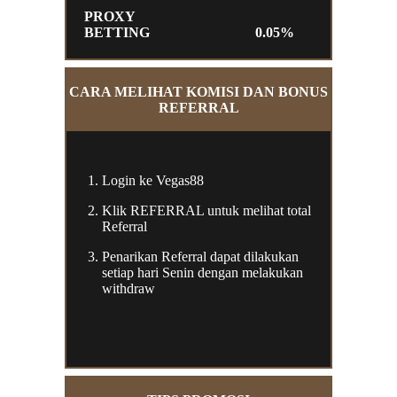
PROXY
BETTING
0.05%
CARA MELIHAT KOMISI DAN BONUS
REFERRAL
Login ke Vegas88
Klik REFERRAL untuk melihat total
Referral
Penarikan Referral dapat dilakukan
setiap hari Senin dengan melakukan
withdraw