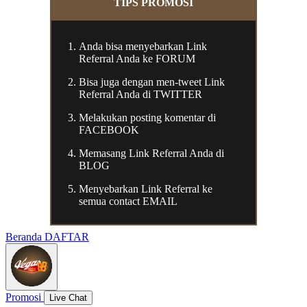
TIPS PROMOSI
Anda bisa menyebarkan Link
Referral Anda ke FORUM
Bisa juga dengan men-tweet Link
Referral Anda di TWITTER
Melakukan posting komentar di
FACEBOOK
Memasang Link Referral Anda di
BLOG
Menyebarkan Link Referral ke
semua contact EMAIL
Beranda
DAFTAR
Promosi
Live Chat